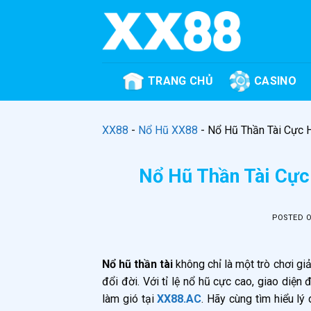
Skip
to
content
TRANG CHỦ
CASINO
XX88
-
Nổ Hũ XX88
-
Nổ Hũ Thần Tài Cực 
Nổ Hũ Thần Tài Cực
POSTED 
Nổ hũ thần tài
không chỉ là một trò chơi giả
đổi đời. Với tỉ lệ nổ hũ cực cao, giao diệ
làm gió tại
XX88.AC
. Hãy cùng tìm hiểu l