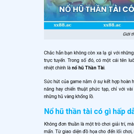
Giới t
Chắc hẳn bạn không còn xa lạ gì với những
trực tuyến. Trong số đó, có một cái tên 
nhiệt chính là
nổ hũ Thần Tài
.
Sức hút của game nằm ở sự kết hợp hoàn hảo
năng hay chiến thuật phức tạp, chỉ với và
những hũ vàng khổng lồ.
Nổ hũ thần tài có gì hấp 
Không đơn thuần là một trò chơi giải trí, 
mẩn. Từ giao diện đồ họa cho đến lối chơi, 