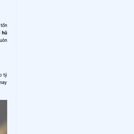
 tốn
 hũ
luôn
o tỷ
 may