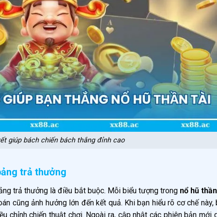
yết giúp bách chiến bách thắng đỉnh cao
bảng trả thưởng
bảng trả thưởng là điều bắt buộc. Mỗi biểu tượng trong
nổ hũ thần
toán cũng ảnh hưởng lớn đến kết quả. Khi bạn hiểu rõ cơ chế này,
u chỉnh chiến thuật chơi. Ngoài ra, cập nhật các phiên bản mới 