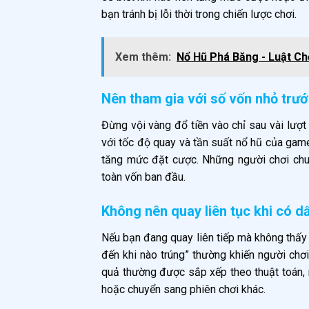
bạn tránh bị lỗi thời trong chiến lược chơi.
Xem thêm:
Nổ Hũ Phá Băng - Luật Chơ
Nên tham gia với số vốn nhỏ trư
Đừng vội vàng đổ tiền vào chỉ sau vài lượt
với tốc độ quay và tần suất nổ hũ của game
tăng mức đặt cược. Những người chơi chu
toàn vốn ban đầu.
Không nên quay liên tục khi có d
Nếu bạn đang quay liên tiếp mà không thấy t
đến khi nào trúng” thường khiến người chơ
quả thường được sắp xếp theo thuật toán, n
hoặc chuyển sang phiên chơi khác.