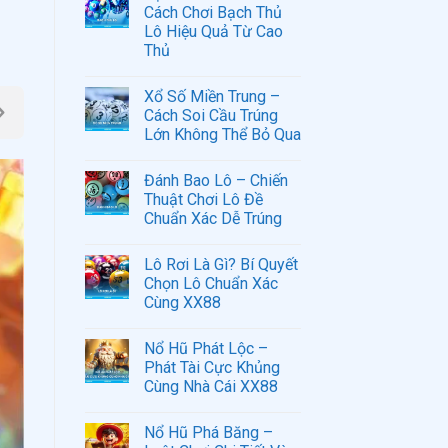
Cách Chơi Bạch Thủ
Lô Hiệu Quả Từ Cao
Thủ
Xổ Số Miền Trung –
Cách Soi Cầu Trúng
Lớn Không Thể Bỏ Qua
Đánh Bao Lô – Chiến
Thuật Chơi Lô Đề
Chuẩn Xác Dễ Trúng
Lô Rơi Là Gì? Bí Quyết
Chọn Lô Chuẩn Xác
Cùng XX88
Nổ Hũ Phát Lộc –
Phát Tài Cực Khủng
Cùng Nhà Cái XX88
Nổ Hũ Phá Băng –