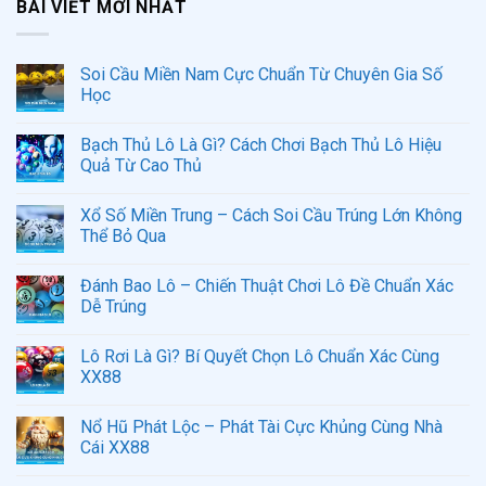
BÀI VIẾT MỚI NHẤT
Soi Cầu Miền Nam Cực Chuẩn Từ Chuyên Gia Số
Học
Bạch Thủ Lô Là Gì? Cách Chơi Bạch Thủ Lô Hiệu
Quả Từ Cao Thủ
Xổ Số Miền Trung – Cách Soi Cầu Trúng Lớn Không
Thể Bỏ Qua
Đánh Bao Lô – Chiến Thuật Chơi Lô Đề Chuẩn Xác
Dễ Trúng
Lô Rơi Là Gì? Bí Quyết Chọn Lô Chuẩn Xác Cùng
XX88
Nổ Hũ Phát Lộc – Phát Tài Cực Khủng Cùng Nhà
Cái XX88