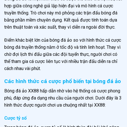
hợp giữa công nghệ giả lập hiện đại và mô hình cá cược
truyền thống. Trò chơi này mô phỏng các trận đấu bóng đá
bằng phần mềm chuyên dụng. Kết quả được tính toán dựa
trên thuật toán và xác suất, thay vì diễn ra ngoài đời thực.
Điểm khác biệt lớn của bóng đá ảo so với hình thức cá cược
bóng đá truyền thống nằm ở tốc độ và tính linh hoạt. Thay vì
chờ đợi lịch thi đấu giữa các đội tuyển thực, người chơi có
thể tham gia cá cược liên tục với nhiều trận đấu diễn ra chỉ
cách nhau vài phút.
Các hình thức cá cược phổ biến tại bóng đá ảo
Bóng đá ảo XX88 hấp dẫn nhờ vào hệ thống cá cược phong
phú, đáp ứng đa dạng nhu cầu của người chơi. Dưới đây là 3
hình thức được người chơi ưa chuộng nhất tại XX88:
Cược tỷ số