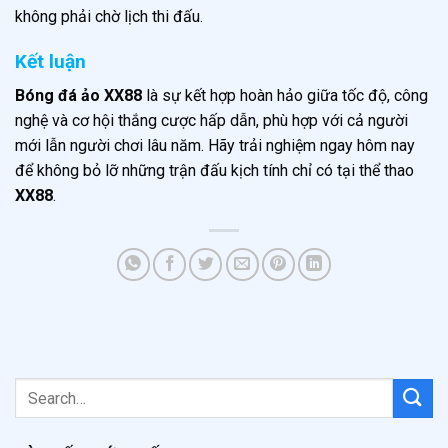
không phải chờ lịch thi đấu.
Kết luận
Bóng đá ảo XX88
là sự kết hợp hoàn hảo giữa tốc độ, công
nghệ và cơ hội thắng cược hấp dẫn, phù hợp với cả người
mới lẫn người chơi lâu năm. Hãy trải nghiệm ngay hôm nay
để không bỏ lỡ những trận đấu kịch tính chỉ có tại thể thao
XX88
.