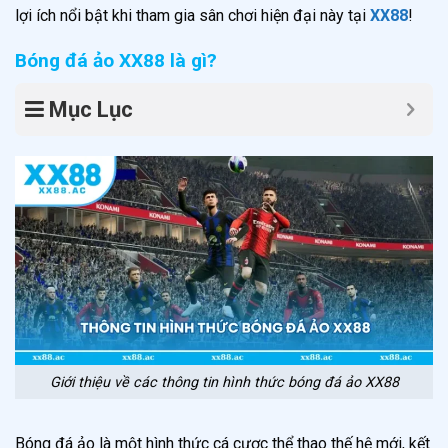
lợi ích nổi bật khi tham gia sân chơi hiện đại này tại
XX88
!
Bóng đá ảo XX88 là gì?
Mục Lục
Giới thiệu về các thông tin hình thức bóng đá ảo XX88
Bóng đá ảo là một hình thức cá cược thể thao thế hệ mới, kết