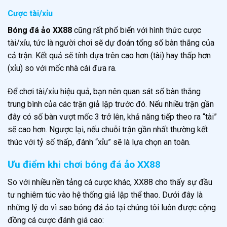
Cược tài/xỉu
Bóng đá ảo XX88
cũng rất phổ biến với hình thức cược
tài/xỉu, tức là người chơi sẽ dự đoán tổng số bàn thắng của
cả trận. Kết quả sẽ tính dựa trên cao hơn (tài) hay thấp hơn
(xỉu) so với mốc nhà cái đưa ra.
Để chơi tài/xỉu hiệu quả, bạn nên quan sát số bàn thắng
trung bình của các trận giả lập trước đó. Nếu nhiều trận gần
đây có số bàn vượt mốc 3 trở lên, khả năng tiếp theo ra “tài”
sẽ cao hơn. Ngược lại, nếu chuỗi trận gần nhất thường kết
thúc với tỷ số thấp, đánh “xỉu” sẽ là lựa chọn an toàn.
Ưu điểm khi chơi bóng đá ảo XX88
So với nhiều nền tảng cá cược khác, XX88 cho thấy sự đầu
tư nghiêm túc vào hệ thống giả lập thể thao. Dưới đây là
những lý do vì sao bóng đá ảo tại chúng tôi luôn được cộng
đồng cá cược đánh giá cao: