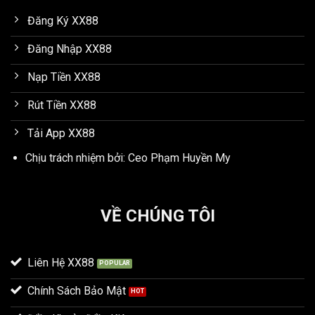
Đăng Ký XX88
Đăng Nhập XX88
Nạp Tiền XX88
Rút Tiền XX88
Tải App XX88
Chịu trách nhiệm bởi:
Ceo Phạm Huyền My
VỀ CHÚNG TÔI
Liên Hệ XX88
Chính Sách Bảo Mật