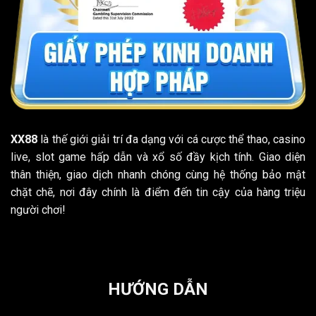
XX88
là thế giới giải trí đa dạng với cá cược thể thao, casino
live, slot game hấp dẫn và xổ số đầy kịch tính. Giao diện
thân thiện, giao dịch nhanh chóng cùng hệ thống bảo mật
chặt chẽ, nơi đây chính là điểm đến tin cậy của hàng triệu
người chơi!
HƯỚNG DẪN