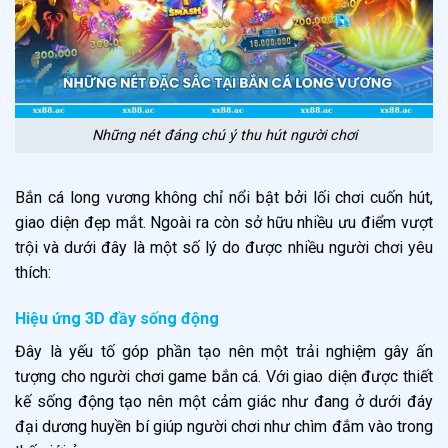
Những nét đáng chú ý thu hút người chơi
Bắn cá long vương không chỉ nổi bật bởi lối chơi cuốn hút,
giao diện đẹp mắt. Ngoài ra còn sở hữu nhiều ưu điểm vượt
trội và dưới đây là một số lý do được nhiều người chơi yêu
thích:
Hiệu ứng 3D đầy sống động
Đây là yếu tố góp phần tạo nên một trải nghiệm gây ấn
tượng cho người chơi game bắn cá. Với giao diện được thiết
kế sống động tạo nên một cảm giác như đang ở dưới đáy
đại dương huyền bí giúp người chơi như chìm đắm vào trong