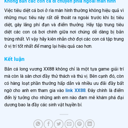
Không bắn các con cá di chuyển phía ngoài màn hình
Việc tiêu diệt cá bơi ở rìa màn hình thường không hiệu quả vì
những mục tiêu này rất dễ thoát ra ngoài trước khi bị tiêu
diệt, gây lãng phí đạn và điểm thưởng. Hãy tập trung tiêu
diệt các con cá bơi chính giữa nơi chúng dễ dàng bị bắn
trúng nhất. Vì vậy hãy kiên nhẫn chờ đợi các con cá tập trung
ở vị trí tốt nhất để mang lại hiệu quả cao hơn.
Kết luận
Bắn cá long vương XX88 không chỉ là một tựa game giải trí
mà còn là sân chơi đầy thử thách và thú vị. Bên cạnh đó, còn
có hàng loạt phần thưởng hấp dẫn và nhiều ưu đãi đầy bất
ngờ cho anh em tham gia vào
link XX88
.
Đây chính là điểm
đến lý tưởng cho những anh em nào đam mê khám phá đại
dương bao la đầy các sinh vật huyền bí.