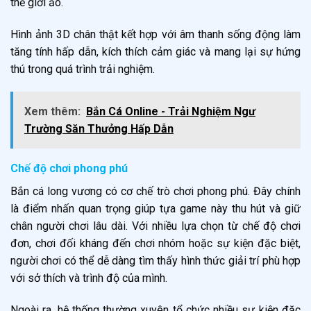
thế giới ảo.
Hình ảnh 3D chân thật kết hợp với âm thanh sống động làm
tăng tính hấp dẫn, kích thích cảm giác và mang lại sự hứng
thú trong quá trình trải nghiệm.
Xem thêm:
Bắn Cá Online - Trải Nghiệm Ngư
Trường Săn Thưởng Hấp Dẫn
Chế độ chơi phong phú
Bắn cá long vương có cơ chế trò chơi phong phú. Đây chính
là điểm nhấn quan trọng giúp tựa game này thu hút và giữ
chân người chơi lâu dài. Với nhiều lựa chọn từ chế độ chơi
đơn, chơi đối kháng đến chơi nhóm hoặc sự kiện đặc biệt,
người chơi có thể dễ dàng tìm thấy hình thức giải trí phù hợp
với sở thích và trình độ của mình.
Ngoài ra, hệ thống thường xuyên tổ chức nhiều sự kiện đặc