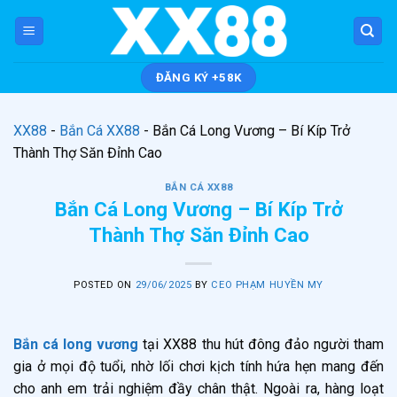
Skip
to
content
ĐĂNG KÝ +58K
XX88
-
Bắn Cá XX88
-
Bắn Cá Long Vương – Bí Kíp Trở
Thành Thợ Săn Đỉnh Cao
BẮN CÁ XX88
Bắn Cá Long Vương – Bí Kíp Trở
Thành Thợ Săn Đỉnh Cao
POSTED ON
29/06/2025
BY
CEO PHẠM HUYỀN MY
Bắn cá long vương
tại XX88 thu hút đông đảo người tham
gia ở mọi độ tuổi, nhờ lối chơi kịch tính hứa hẹn mang đến
cho anh em trải nghiệm đầy chân thật. Ngoài ra, hàng loạt