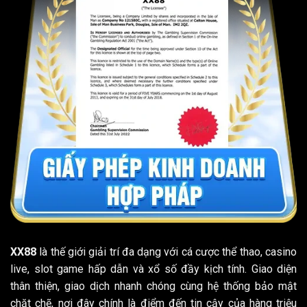
XX88
là thế giới giải trí đa dạng với cá cược thể thao, casino
live, slot game hấp dẫn và xổ số đầy kịch tính. Giao diện
thân thiện, giao dịch nhanh chóng cùng hệ thống bảo mật
chặt chẽ, nơi đây chính là điểm đến tin cậy của hàng triệu